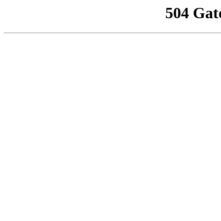
504 Gat