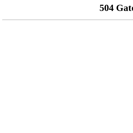
504 Gat